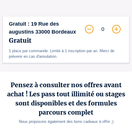
Gratuit : 19 Rue des
0
augustins 33000 Bordeaux
Gratuit
1 place par commande. Limité à 1 inscription par an. Merci de
prévenir en cas d'annulation.
Pensez à consulter nos offres avant
achat ! Les pass tout illimité ou stages
sont disponibles et des formules
parcours complet
Nous proposons également des bons cadeaux à offrir ;)