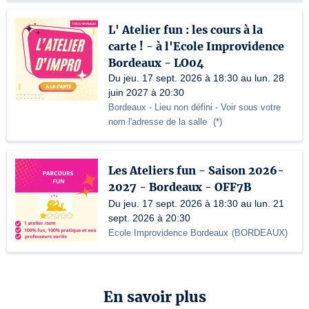
L' Atelier fun : les cours à la
carte ! - à l'Ecole Improvidence
Bordeaux - LO04
Du jeu. 17 sept. 2026 à 18:30 au lun. 28
juin 2027 à 20:30
Bordeaux - Lieu non défini
- Voir sous votre
nom l'adresse de la salle
(
*
)
Les Ateliers fun - Saison 2026-
2027 - Bordeaux - OFF7B
Du jeu. 17 sept. 2026 à 18:30 au lun. 21
sept. 2026 à 20:30
Ecole Improvidence Bordeaux
(
BORDEAUX
)
En savoir plus