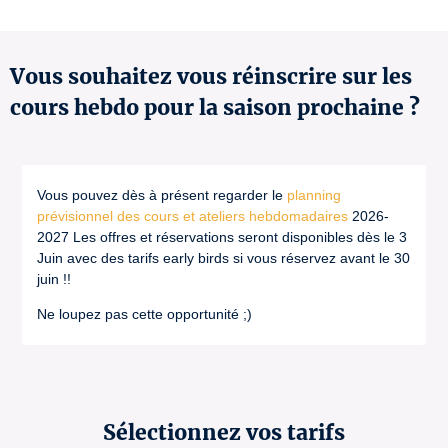
Vous souhaitez vous réinscrire sur les
cours hebdo pour la saison prochaine ?
Vous pouvez dès à présent regarder le
planning
prévisionnel des cours et ateliers hebdomadaires
2026-
2027 Les offres et réservations seront disponibles dès le 3
Juin avec des tarifs early birds si vous réservez avant le 30
juin !!
Ne loupez pas cette opportunité ;)
Sélectionnez vos tarifs