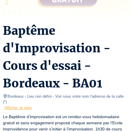
Baptême
d'Improvisation -
Cours d'essai -
Bordeaux - BA01
Bordeaux - Lieu non défini
- Voir sous votre nom l'adresse de la salle 
(
*
)
Afficher le plan
Le Baptême d’improvisation est un rendez-vous hebdomadaire 
gratuit et sans engagement proposé chaque semaine par l’Ecole 
Improvidence pour venir s’initier à l’improvisation. 1h30 de cours 