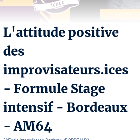
L'attitude positive
des
improvisateurs.ices
- Formule Stage
intensif - Bordeaux
- AM64