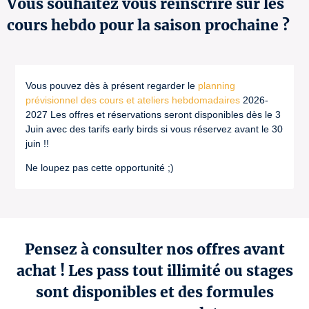
Vous souhaitez vous réinscrire sur les
cours hebdo pour la saison prochaine ?
Vous pouvez dès à présent regarder le
planning
prévisionnel des cours et ateliers hebdomadaires
2026-
2027 Les offres et réservations seront disponibles dès le 3
Juin avec des tarifs early birds si vous réservez avant le 30
juin !!
Ne loupez pas cette opportunité ;)
Pensez à consulter nos offres avant
achat ! Les pass tout illimité ou stages
sont disponibles et des formules