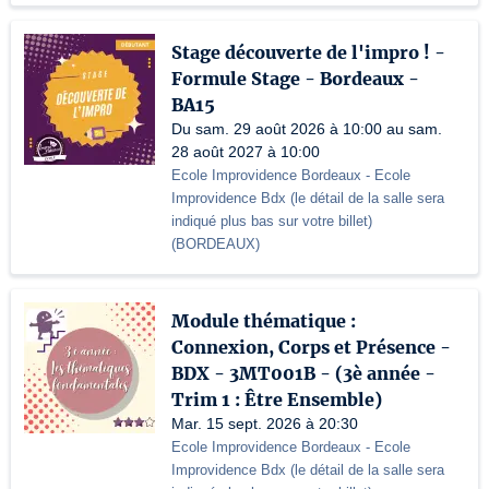
Stage découverte de l'impro ! -
Formule Stage - Bordeaux -
BA15
Du sam. 29 août 2026 à 10:00 au sam.
28 août 2027 à 10:00
Ecole Improvidence Bordeaux
- Ecole
Improvidence Bdx (le détail de la salle sera
indiqué plus bas sur votre billet)
(
BORDEAUX
)
Module thématique :
Connexion, Corps et Présence -
BDX - 3MT001B - (3è année -
Trim 1 : Être Ensemble)
Mar. 15 sept. 2026 à 20:30
Ecole Improvidence Bordeaux
- Ecole
Improvidence Bdx (le détail de la salle sera