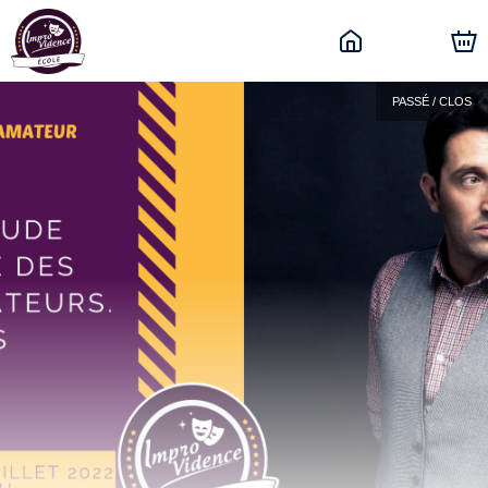
PASSÉ / CLOS